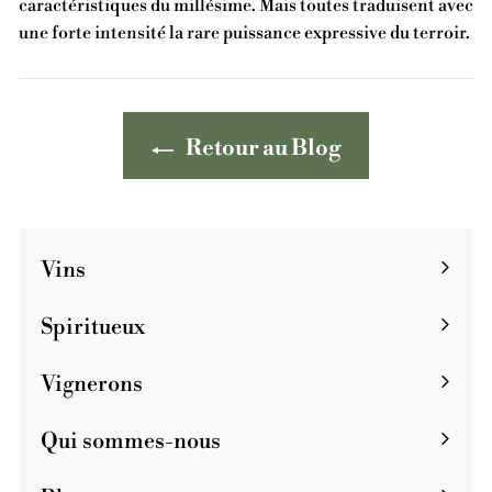
caractéristiques du millésime. Mais toutes traduisent avec
une forte intensité la rare puissance expressive du terroir.
Retour au Blog
Vins
Spiritueux
Vignerons
Qui sommes-nous