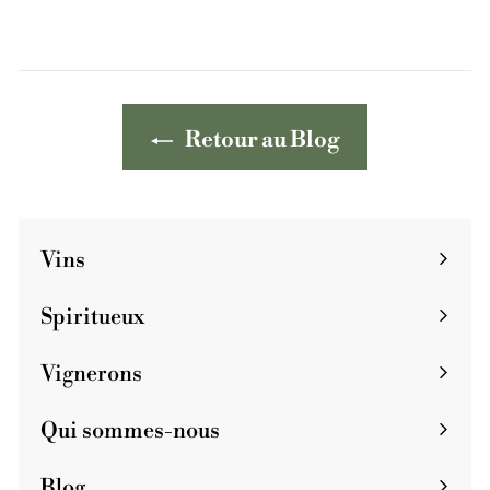
Retour au Blog
Vins
Spiritueux
Vignerons
Qui sommes-nous
Blog