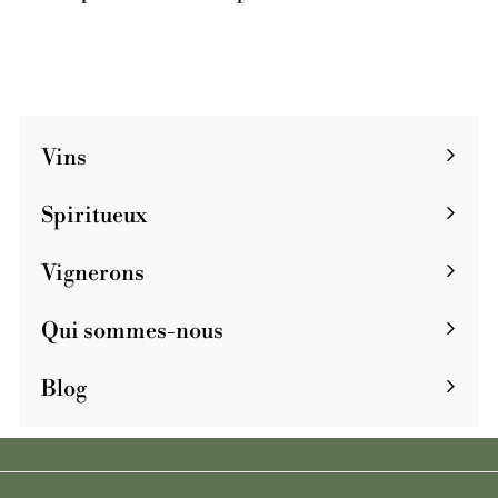
Vins
Spiritueux
Vignerons
Qui sommes-nous
Blog