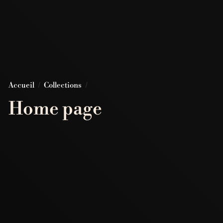
Accueil
/
Collections
/
Home page