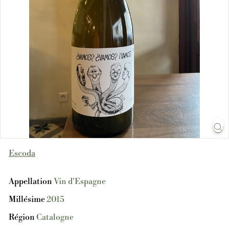
Escoda
Appellation
Vin d'Espagne
Millésime
2015
Région
Catalogne