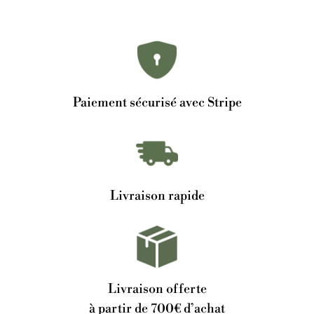
Paiement sécurisé avec Stripe
Livraison rapide
Livraison offerte
à partir de 700€ d’achat