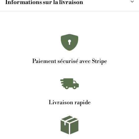
Informations sur la livraison
Paiement sécurisé avec Stripe
Livraison rapide