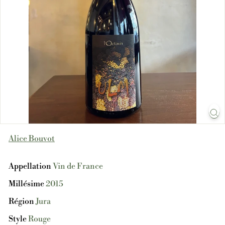
Alice Bouvot
Appellation
Vin de France
Millésime
2015
Région
Jura
Style
Rouge