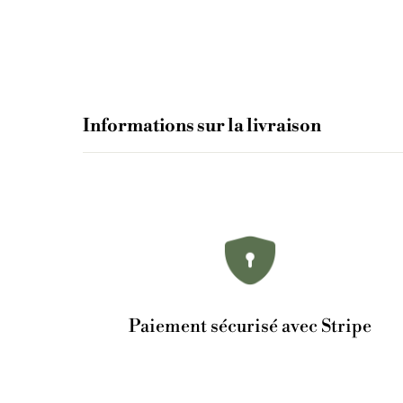
Informations sur la livraison
Paiement sécurisé avec Stripe