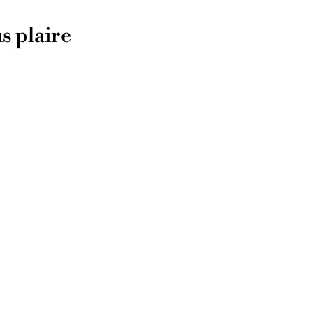
s plaire