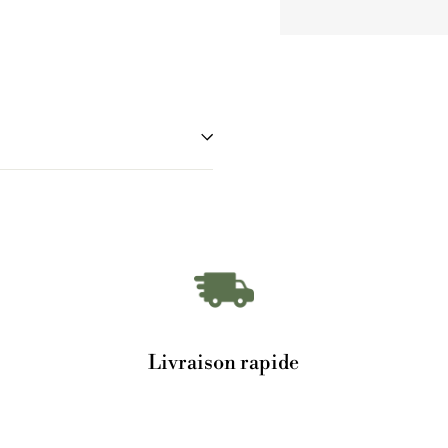
Livraison rapide