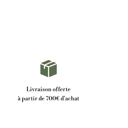
Livraison offerte
à partir de 700€ d’achat