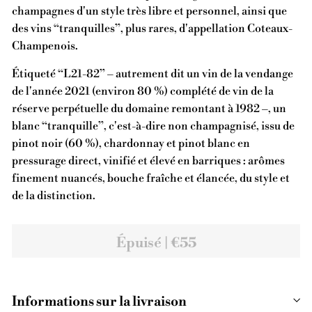
champagnes d'un style très libre et personnel, ainsi que
des vins “tranquilles”, plus rares, d'appellation Coteaux-
Champenois.
Étiqueté “L21-82” – autrement dit un vin de la vendange
de l'année 2021 (environ 80 %) complété de vin de la
réserve perpétuelle du domaine remontant à 1982 –, un
blanc “tranquille”, c'est-à-dire non champagnisé, issu de
pinot noir (60 %), chardonnay et pinot blanc en
pressurage direct, vinifié et élevé en barriques : arômes
finement nuancés, bouche fraîche et élancée, du style et
de la distinction.
Épuisé | €55
Informations sur la livraison