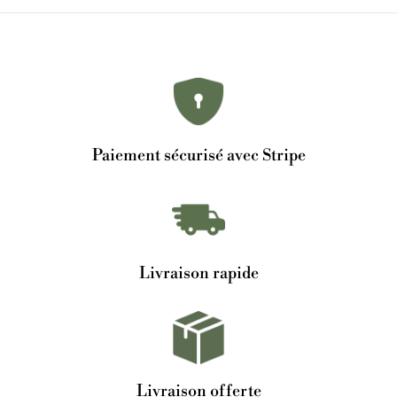
Paiement sécurisé avec Stripe
Livraison rapide
Livraison offerte