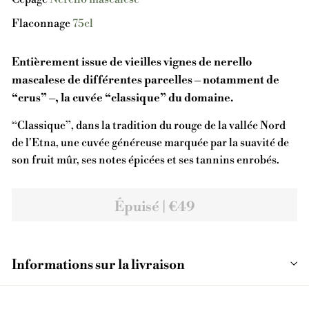
Flaconnage
75cl
Entièrement issue de vieilles vignes de nerello
mascalese de différentes parcelles – notamment de
“crus” –, la cuvée “classique” du domaine.
“Classique”, dans la tradition du rouge de la vallée Nord
de l'Etna, une cuvée généreuse marquée par la suavité de
son fruit mûr, ses notes épicées et ses tannins enrobés.
Épuisé | €49
Informations sur la livraison