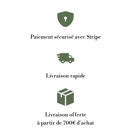
Paiement sécurisé avec Stripe
Livraison rapide
Livraison offerte
à partir de 700€ d’achat