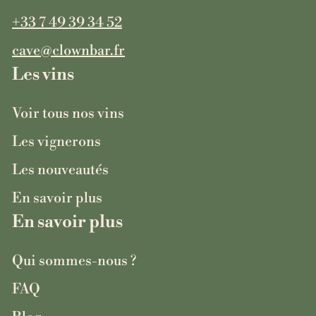
+33 7 49 39 34 52
cave@clownbar.fr
Les vins
Voir tous nos vins
Les vignerons
Les nouveautés
En savoir plus
En savoir plus
Qui sommes-nous ?
FAQ