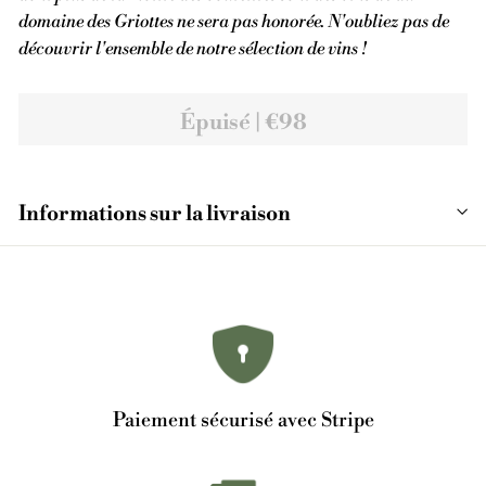
domaine des Griottes ne sera pas honorée. N'oubliez pas de
découvrir l'ensemble de notre sélection de vins !
Épuisé | €98
Informations sur la livraison
Paiement sécurisé avec Stripe