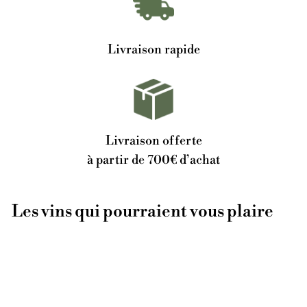
Livraison rapide
Livraison offerte
à partir de 700€ d’achat
Les vins qui pourraient vous plaire