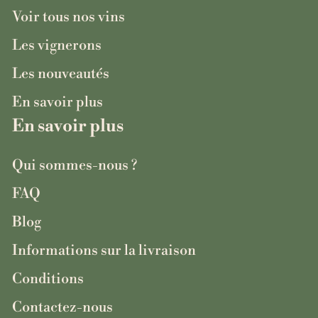
Voir tous nos vins
Les vignerons
Les nouveautés
En savoir plus
En savoir plus
Qui sommes-nous ?
FAQ
Blog
Informations sur la livraison
Conditions
Contactez-nous