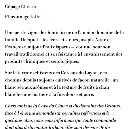
Cépage
Chenin
Flaconnage
150cl
Une petite vigne de chenin issue de l'ancien domaine de la
famille Hacquet – les frère et sœurs Joseph, Anne et
Françoise, aujourd'hui disparus –, connue pour son
travail traditionnel et sa résistance à l'envahissement des
produits chimiques et œnologiques.
Sur le terroir schisteux des Coteaux du Layon, des
chenins depuis toujours cultivés de façon naturelle : un
blanc sec aux arômes et à la texture de fruits à chair
blanche, une matière à la fois dense et pure.
Chers amis de la Cave du Clown et du domaine des Griottes,
face à l'énorme demande sur certaines références et à
quelques abus, nous vous informons que toute commande
dont plus de la moitié des bouteilles sont des vins de du