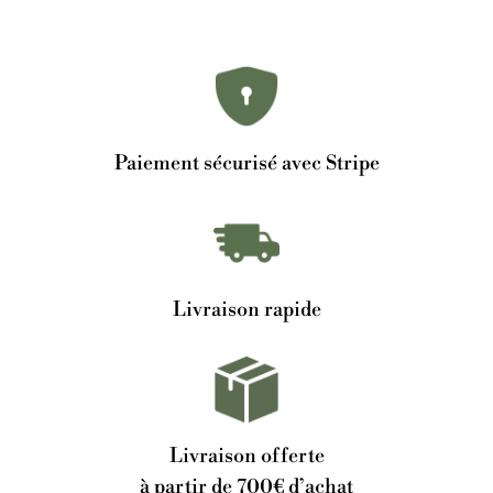
Paiement sécurisé avec Stripe
Livraison rapide
Livraison offerte
à partir de 700€ d’achat